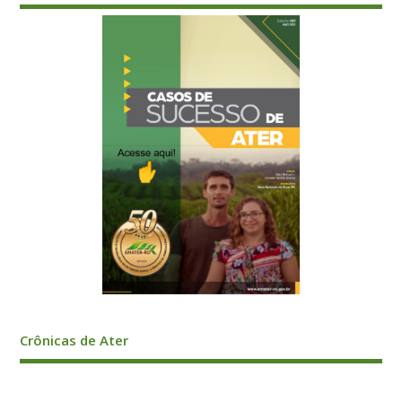
Crônicas de Ater