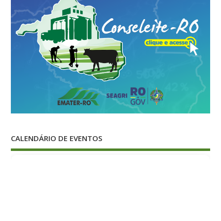
CALENDÁRIO DE EVENTOS