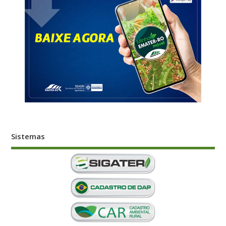
Sistemas