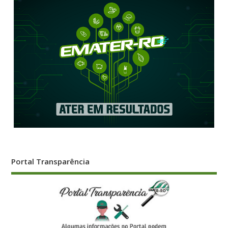
Portal Transparência