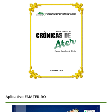
Aplicativo EMATER-RO