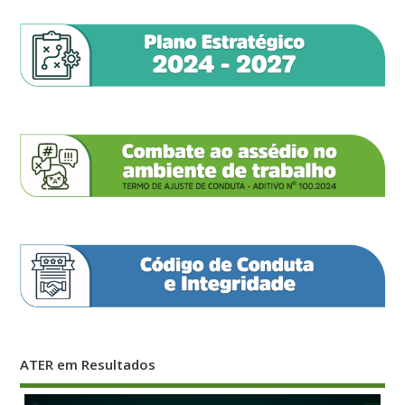
ATER em Resultados