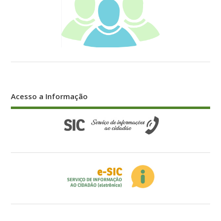
Acesso a Informação