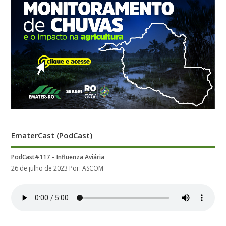
EmaterCast (PodCast)
PodCast#117 – Influenza Aviária
26 de julho de 2023
Por: ASCOM