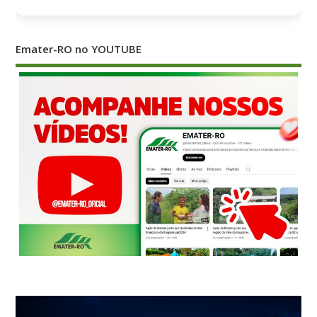
Emater-RO no YOUTUBE