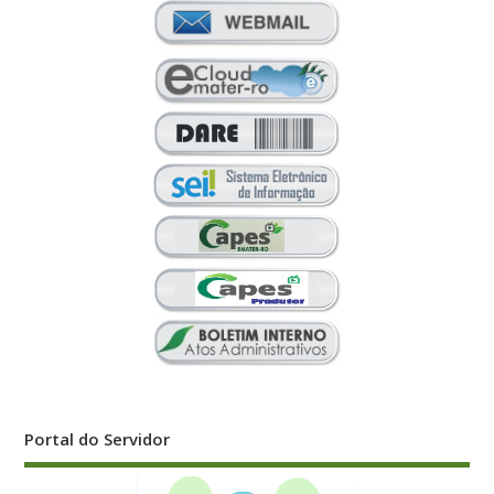
Portal do Servidor