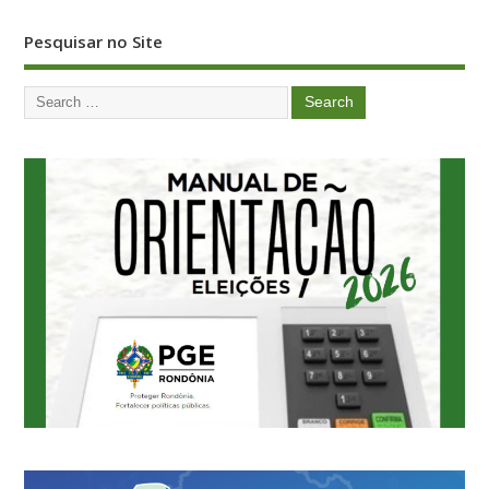
Pesquisar no Site