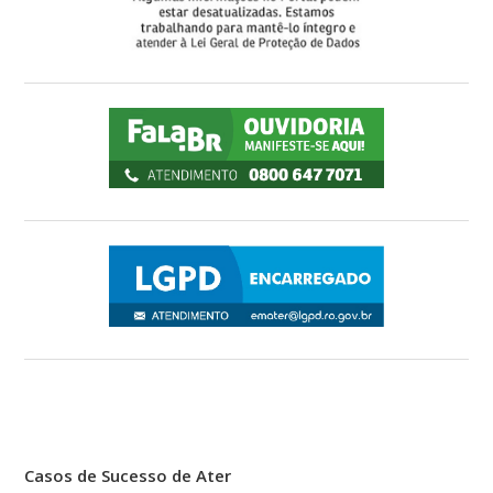
Casos de Sucesso de Ater