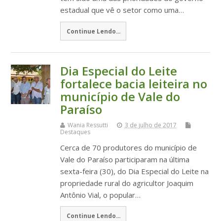
estadual que vê o setor como uma…
Continue Lendo...
Dia Especial do Leite
fortalece bacia leiteira no
município de Vale do
Paraíso
Wania Ressutti
3 de julho de 2017
Destaques
Cerca de 70 produtores do município de
Vale do Paraíso participaram na última
sexta-feira (30), do Dia Especial do Leite na
propriedade rural do agricultor Joaquim
Antônio Vial, o popular…
Continue Lendo...