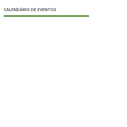
CALENDÁRIO DE EVENTOS