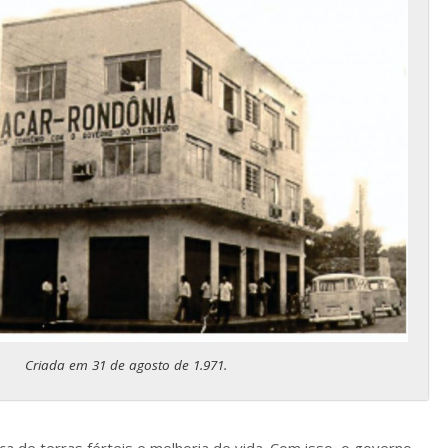
Criada em 31 de agosto de 1.971.