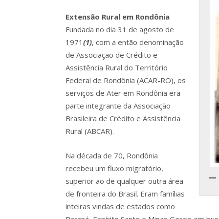
Extensão Rural em Rondônia
Fundada no dia 31 de agosto de
1971
(1)
, com a então denominação
de Associação de Crédito e
Assistência Rural do Território
Federal de Rondônia (ACAR-RO), os
serviços de Ater em Rondônia era
parte integrante da Associação
Brasileira de Crédito e Assistência
Rural (ABCAR).
Na década de 70, Rondônia
recebeu um fluxo migratório,
superior ao de qualquer outra área
de fronteira do Brasil. Eram famílias
inteiras vindas de estados como