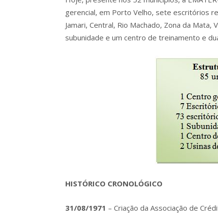
gerencial, em Porto Velho, sete escritórios r
Jamari, Central, Rio Machado, Zona da Mata, V
subunidade e um centro de treinamento e dua
HISTÓRICO CRONOLÓGICO
31/08/1971
– Criação da Associação de Crédi