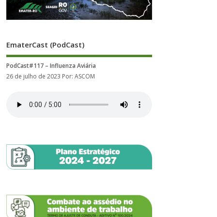
EmaterCast (PodCast)
PodCast#117 – Influenza Aviária
26 de julho de 2023
Por: ASCOM