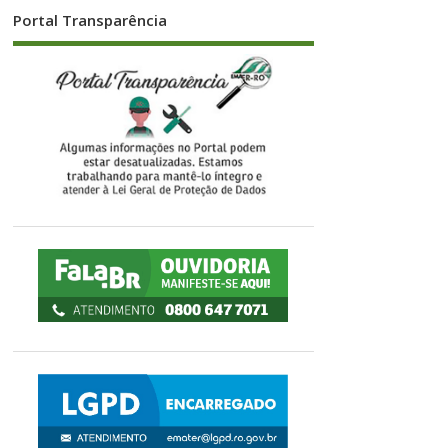
Portal Transparência