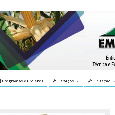
Programas e Projetos
Serviços
Licita
Programas e Projetos
Serviços
Licitação