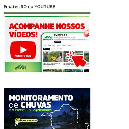
Emater-RO no YOUTUBE