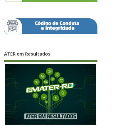
ATER em Resultados