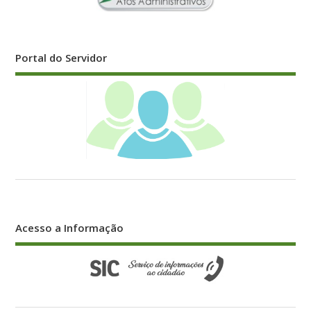
Acesso a Informação