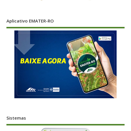
Sistemas