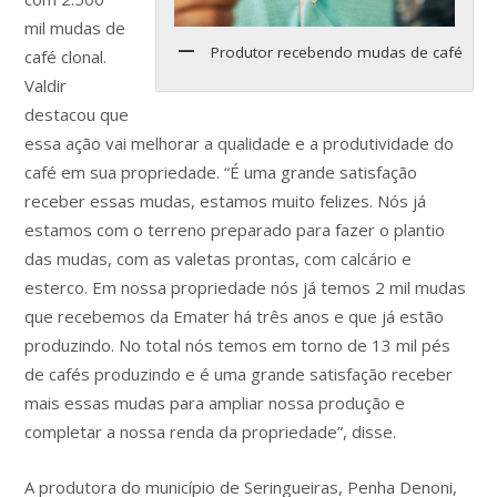
mil mudas de
Produtor recebendo mudas de café
café clonal.
Valdir
destacou que
essa ação vai melhorar a qualidade e a produtividade do
café em sua propriedade. “É uma grande satisfação
receber essas mudas, estamos muito felizes. Nós já
estamos com o terreno preparado para fazer o plantio
das mudas, com as valetas prontas, com calcário e
esterco. Em nossa propriedade nós já temos 2 mil mudas
que recebemos da Emater há três anos e que já estão
produzindo. No total nós temos em torno de 13 mil pés
de cafés produzindo e é uma grande satisfação receber
mais essas mudas para ampliar nossa produção e
completar a nossa renda da propriedade”, disse.
A produtora do município de Seringueiras, Penha Denoni,