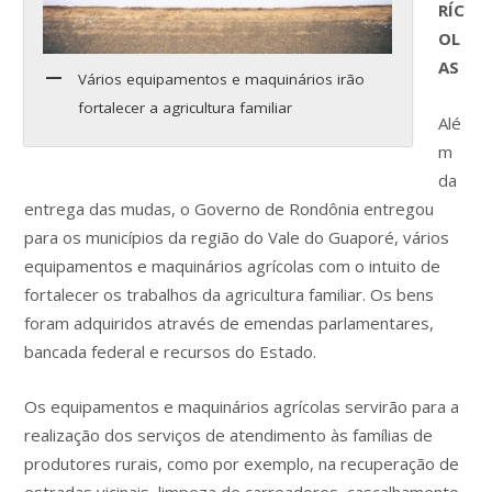
RÍC
OL
AS
Vários equipamentos e maquinários irão
fortalecer a agricultura familiar
Alé
m
da
entrega das mudas, o Governo de Rondônia entregou
para os municípios da região do Vale do Guaporé, vários
equipamentos e maquinários agrícolas com o intuito de
fortalecer os trabalhos da agricultura familiar. Os bens
foram adquiridos através de emendas parlamentares,
bancada federal e recursos do Estado.
Os equipamentos e maquinários agrícolas servirão para a
realização dos serviços de atendimento às famílias de
produtores rurais, como por exemplo, na recuperação de
estradas vicinais, limpeza de carreadores, cascalhamento