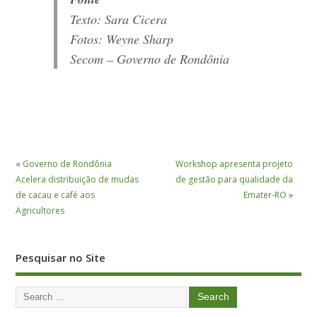
Texto: Sara Cicera
Fotos: Weyne Sharp
Secom – Governo de Rondônia
«
Governo de Rondônia
Workshop apresenta projeto
Acelera distribuição de mudas
de gestão para qualidade da
de cacau e café aos
Emater-RO
»
Agricultores
Pesquisar no Site