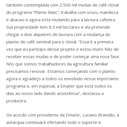
também contemplada com 2.500 mil mudas de café clonal
do programa “Plante Mais”, trabalha com urucu, mandioca
e abacaxi e agora está mudando para a lavoura cafeeira.
Sua propriedade tem 9,5 mil hectares e ela pretende
chegar a dois alqueires de lavoura com a mudança do
plantio de café seminal para o clonal. “Essa é a primeira
vez que eu participo desse projeto e estou muito feliz de
receber essas mudas e de poder começar uma nova fase.
Nós que somos trabalhadores da agricultura familiar
precisamos renovar. Estamos começando com o plantio
agora e agradeço a todos os envolvido nesse importante
programa e, em especial, a Emater que está todos os
dias ao nosso lado dando assistência”, destacou a
produtora.
De acordo com presidente da Emater, Luciano Brandão, a
autarquia continuará ofertando todo o suporte e