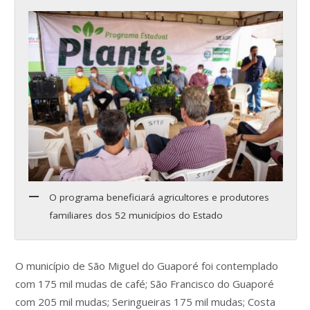
O programa beneficiará agricultores e produtores
familiares dos 52 municípios do Estado
O município de São Miguel do Guaporé foi contemplado
com 175 mil mudas de café; São Francisco do Guaporé
com 205 mil mudas; Seringueiras 175 mil mudas; Costa