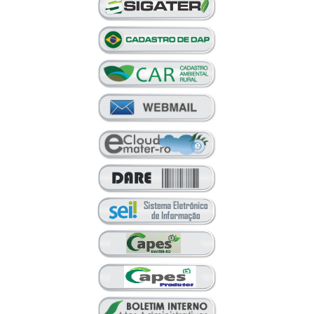
Portal do Servidor