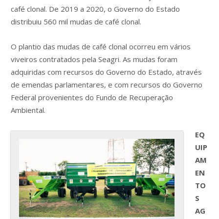
café clonal. De 2019 a 2020, o Governo do Estado
distribuiu 560 mil mudas de café clonal.
O plantio das mudas de café clonal ocorreu em vários
viveiros contratados pela Seagri. As mudas foram
adquiridas com recursos do Governo do Estado, através
de emendas parlamentares, e com recursos do Governo
Federal provenientes do Fundo de Recuperação
Ambiental.
EQ
UIP
AM
EN
TO
S
AG