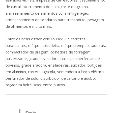
de curral, aterramento do solo, corte de grama,
armazenamento de alimentos com refrigeração,
armazenamento de produtos para transporte, pesagem
de alimentos e muito mais.
Entre os bens estão: veículo Pick UP, carretas
basculantes, máquina picadeira, máquina empacotadeiras,
compactador de silagem, colhedora de forragem,
pulverizador, grade niveladora, balanças mecânicas de
bovinos, grade aradora, ensiladeiras, sulcador, botijões
em alumínio, carreta agrícola, semeadora a lanço elétrica,
perfurador de solo, distribuidor de calcário e adubo,
roçadeira hidráulicas, entre outros.
Fonte