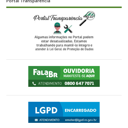
Casos de Sucesso de Ater