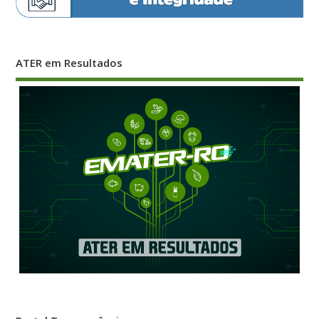
Portal Transparência