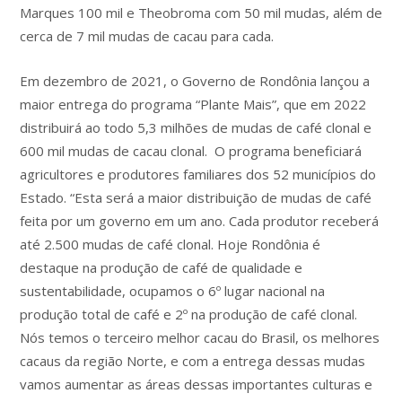
Marques 100 mil e Theobroma com 50 mil mudas, além de
cerca de 7 mil mudas de cacau para cada.
Em dezembro de 2021, o Governo de Rondônia lançou a
maior entrega do programa “Plante Mais”, que em 2022
distribuirá ao todo 5,3 milhões de mudas de café clonal e
600 mil mudas de cacau clonal. O programa beneficiará
agricultores e produtores familiares dos 52 municípios do
Estado. “Esta será a maior distribuição de mudas de café
feita por um governo em um ano. Cada produtor receberá
até 2.500 mudas de café clonal. Hoje Rondônia é
destaque na produção de café de qualidade e
sustentabilidade, ocupamos o 6º lugar nacional na
produção total de café e 2º na produção de café clonal.
Nós temos o terceiro melhor cacau do Brasil, os melhores
cacaus da região Norte, e com a entrega dessas mudas
vamos aumentar as áreas dessas importantes culturas e