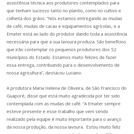
assistência técnica aos produtores contemplados para
que tenham sucesso tanto no plantio, como no cultivo e
colheita dos grãos. “Nós estamos entregando as mudas
de café, mudas de cacau e equipamentos agrícolas, e a
Emater está ao lado do produtor dando toda a assistência
necessária para que a sua lavoura produza. São benefícios
que irão contemplar os pequenos produtores dos 52
municípios do Estado. Estamos muito felizes de fazer
essa entrega, contribuindo para o desenvolvimento de
nossa agricultura”, destacou Luciano.
A produtora Maria Helena de Oliveira, de São Francisco do
Guaporé, disse que está muito agradecida por ter sido
contemplada com as mudas de café. “A Emater sempre
esteve presente e esse trabalho que vem sendo
realizado pela equipe é muito importante para o avanço
da nossa produção, da nossa lavoura. Estou muito feliz