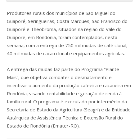
Produtores rurais dos municípios de São Miguel do
Guaporé, Seringueiras, Costa Marques, São Francisco do
Guaporé e Theobroma, situados na região do Vale do
Guaporé, em Rondônia, foram contemplados, nesta
semana, com a entrega de 750 mil mudas de café clonal,
40 mil mudas de cacau clonal e equipamentos agrícolas.
A entrega das mudas faz parte do Programa “Plante
Mais”, que objetiva combater o desmatamento e
incentivar o aumento da produção cafeeira e cacaueira em
Rondônia, visando rentabilidade e geração de renda à
família rural. O programa é executado por intermédio da
Secretaria de Estado da Agricultura (Seagri) e da Entidade
Autárquica de Assistência Técnica e Extensão Rural do
Estado de Rondônia (Emater-RO).