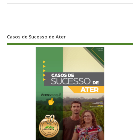
Crônicas de Ater