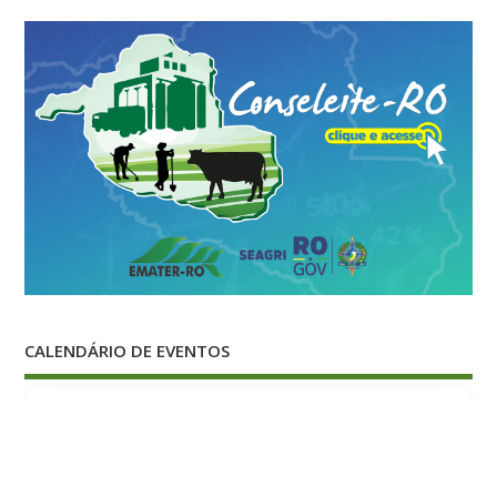
CALENDÁRIO DE EVENTOS