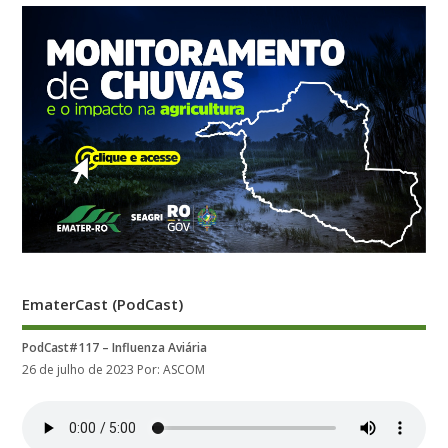
EmaterCast (PodCast)
PodCast#117 – Influenza Aviária
26 de julho de 2023
Por: ASCOM