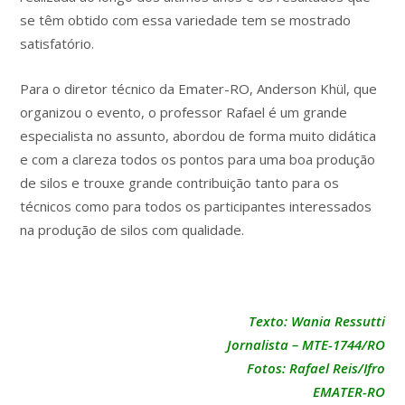
se têm obtido com essa variedade tem se mostrado
satisfatório.
Para o diretor técnico da Emater-RO, Anderson Khül, que
organizou o evento, o professor Rafael é um grande
especialista no assunto, abordou de forma muito didática
e com a clareza todos os pontos para uma boa produção
de silos e trouxe grande contribuição tanto para os
técnicos como para todos os participantes interessados
na produção de silos com qualidade.
Texto: Wania Ressutti
Jornalista – MTE-1744/RO
Fotos: Rafael Reis/Ifro
EMATER-RO