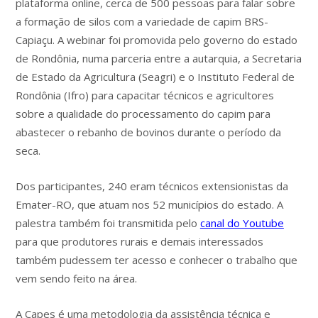
plataforma online, cerca de 500 pessoas para falar sobre
a formação de silos com a variedade de capim BRS-
Capiaçu. A webinar foi promovida pelo governo do estado
de Rondônia, numa parceria entre a autarquia, a Secretaria
de Estado da Agricultura (Seagri) e o Instituto Federal de
Rondônia (Ifro) para capacitar técnicos e agricultores
sobre a qualidade do processamento do capim para
abastecer o rebanho de bovinos durante o período da
seca.
Dos participantes, 240 eram técnicos extensionistas da
Emater-RO, que atuam nos 52 municípios do estado. A
palestra também foi transmitida pelo
canal do Youtube
para que produtores rurais e demais interessados
também pudessem ter acesso e conhecer o trabalho que
vem sendo feito na área.
A Capes é uma metodologia da assistência técnica e