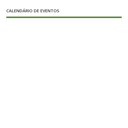
CALENDÁRIO DE EVENTOS