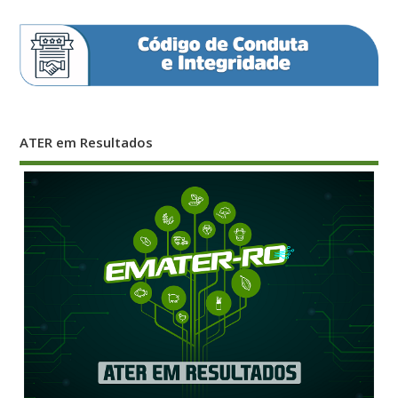
ATER em Resultados