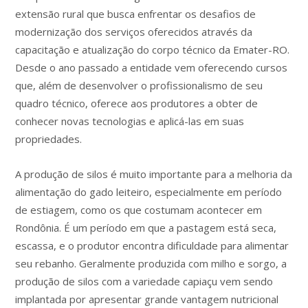
extensão rural que busca enfrentar os desafios de
modernização dos serviços oferecidos através da
capacitação e atualização do corpo técnico da Emater-RO.
Desde o ano passado a entidade vem oferecendo cursos
que, além de desenvolver o profissionalismo de seu
quadro técnico, oferece aos produtores a obter de
conhecer novas tecnologias e aplicá-las em suas
propriedades.
A produção de silos é muito importante para a melhoria da
alimentação do gado leiteiro, especialmente em período
de estiagem, como os que costumam acontecer em
Rondônia. É um período em que a pastagem está seca,
escassa, e o produtor encontra dificuldade para alimentar
seu rebanho. Geralmente produzida com milho e sorgo, a
produção de silos com a variedade capiaçu vem sendo
implantada por apresentar grande vantagem nutricional