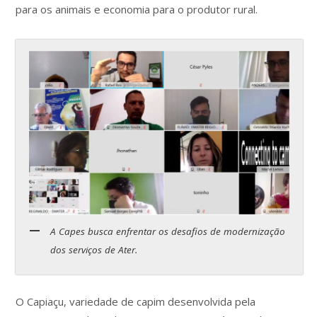
para os animais e economia para o produtor rural.
A Capes busca enfrentar os desafios de modernização
dos serviços de Ater.
O Capiaçu, variedade de capim desenvolvida pela