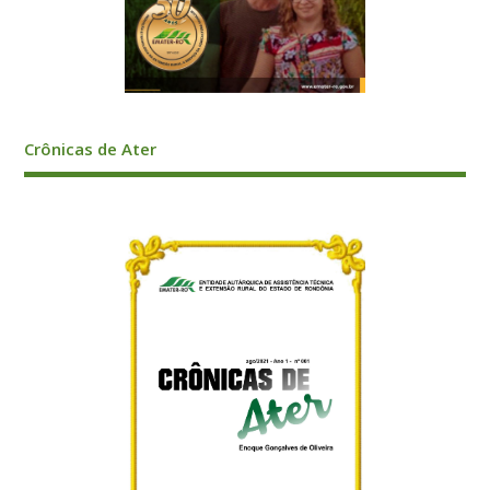
Crônicas de Ater