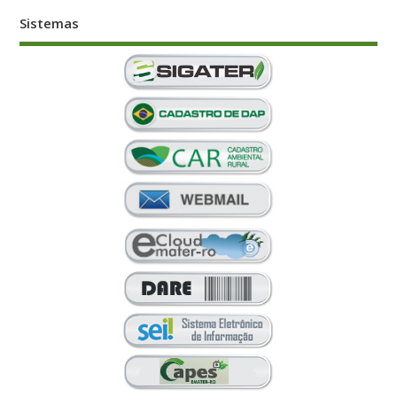
Sistemas