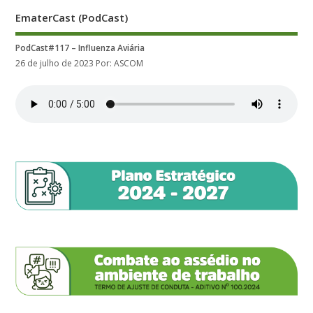
EmaterCast (PodCast)
PodCast#117 – Influenza Aviária
26 de julho de 2023
Por: ASCOM