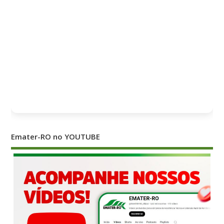
Emater-RO no YOUTUBE