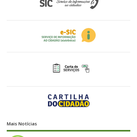
Mais Notícias