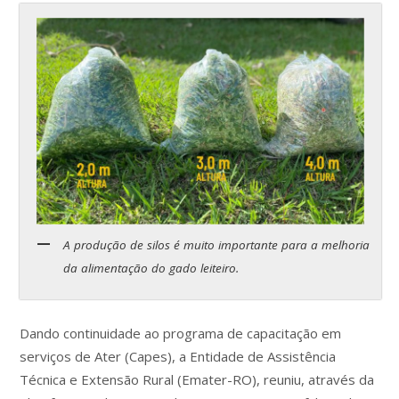
A produção de silos é muito importante para a melhoria
da alimentação do gado leiteiro.
Dando continuidade ao programa de capacitação em
serviços de Ater (Capes), a Entidade de Assistência
Técnica e Extensão Rural (Emater-RO), reuniu, através da