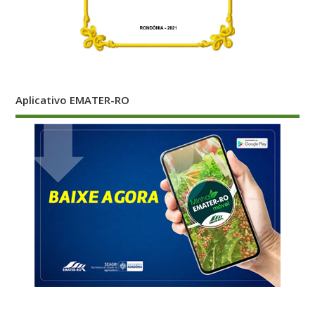
Aplicativo EMATER-RO