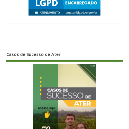
Casos de Sucesso de Ater