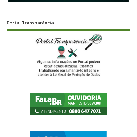
Portal Transparência