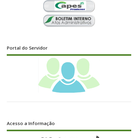
Portal do Servidor
Acesso a Informação