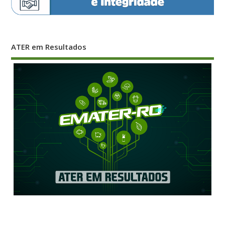
ATER em Resultados