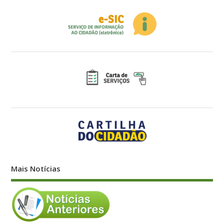
Mais Notícias