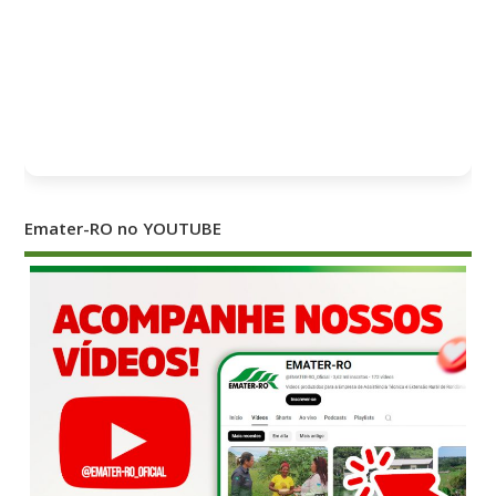
Emater-RO no YOUTUBE