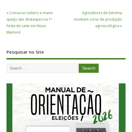
«
Concurso Leiteiro e maior
Agricultores de Extrema
queijo são destaques na 1ª
recebem curso de produção
Festa do Leite em Nova
agroecológica
»
Mamoré
Pesquisar no Site