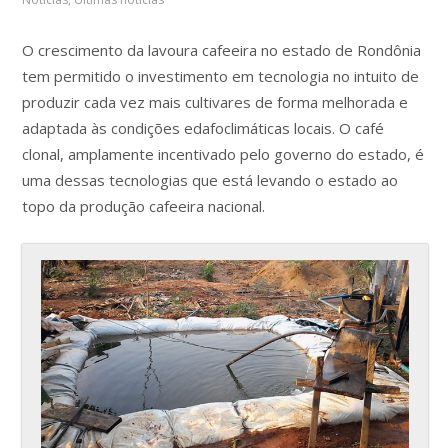
O crescimento da lavoura cafeeira no estado de Rondônia
tem permitido o investimento em tecnologia no intuito de
produzir cada vez mais cultivares de forma melhorada e
adaptada às condições edafoclimáticas locais. O café
clonal, amplamente incentivado pelo governo do estado, é
uma dessas tecnologias que está levando o estado ao
topo da produção cafeeira nacional.