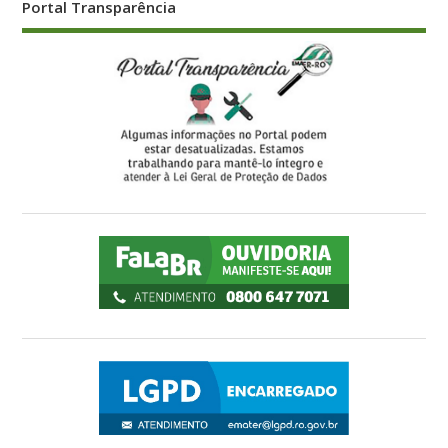
Portal Transparência