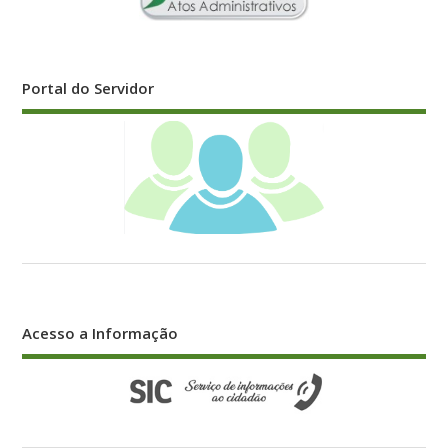
Portal do Servidor
Acesso a Informação