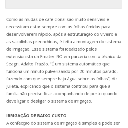
Como as mudas de café clonal são muito sensíveis e
necessitam estar sempre com as folhas úmidas para
desenvolverem rápido, após a estruturação do viveiro e
as sacolinhas preenchidas, é feita a montagem do sistema
de irrigação. Esse sistema foi idealizado pelos
extensionista da Emater-RO em parceria com o técnico da
Seagri, Adalto Frazão. “É um sistema automático que
funciona um minuto pulverizando por 20 minutos parado,
fazendo com que sempre haja água sobre as folhas”, diz
Julieta, explicando que o sistema contribui para que a
família não precise ficar acompanhando de perto quando
deve ligar o desligar o sistema de irrigação.
IRRIGAÇÃO DE BAIXO CUSTO
A confecção do sistema de irrigação é simples e pode ser