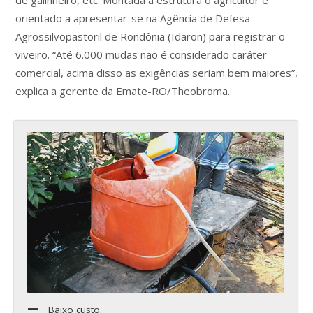
orientado a apresentar-se na Agência de Defesa
Agrossilvopastoril de Rondônia (Idaron) para registrar o
viveiro. “Até 6.000 mudas não é considerado caráter
comercial, acima disso as exigências seriam bem maiores”,
explica a gerente da Emate-RO/Theobroma.
Baixo custo.