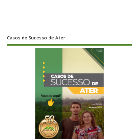
Casos de Sucesso de Ater