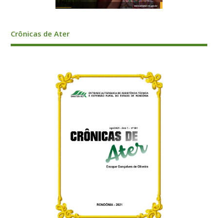
Crônicas de Ater