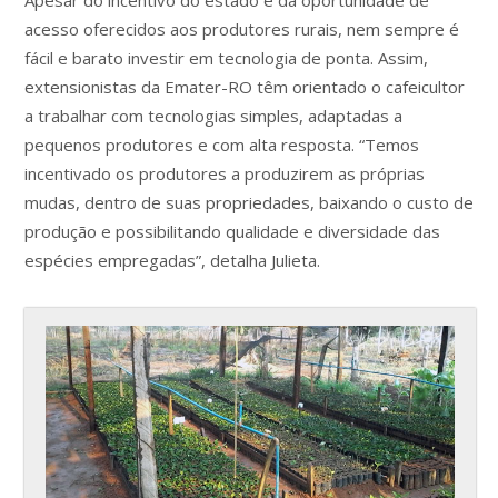
acesso oferecidos aos produtores rurais, nem sempre é
fácil e barato investir em tecnologia de ponta. Assim,
extensionistas da Emater-RO têm orientado o cafeicultor
a trabalhar com tecnologias simples, adaptadas a
pequenos produtores e com alta resposta. “Temos
incentivado os produtores a produzirem as próprias
mudas, dentro de suas propriedades, baixando o custo de
produção e possibilitando qualidade e diversidade das
espécies empregadas”, detalha Julieta.