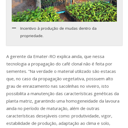
Incentivo à produção de mudas dentro da
propriedade.
A gerente da Emater-RO explica ainda, que nessa
tecnologia a propagação do café clonal não é feita por
sementes. “Na verdade o material utilizado são estacas
que, no caso da propagação vegetativa, possuem alto
grau de enraizamento nas sacolinhas no viveiro, isto
possibilita a manutenção das características genéticas da
planta matriz, garantindo uma homogeneidade da lavoura
ainda no período de maturação, além de outras
características desejáveis como: produtividade, vigor,
estabilidade de produção, adaptação ao clima e solo,