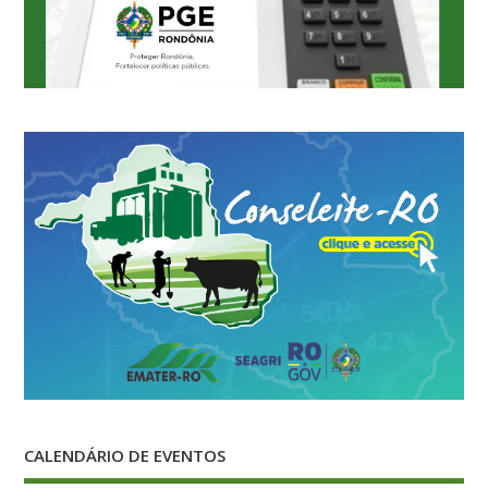
CALENDÁRIO DE EVENTOS