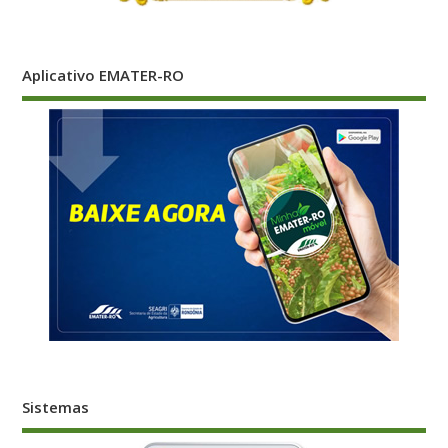
Aplicativo EMATER-RO
Sistemas