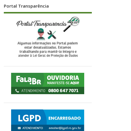
Portal Transparência