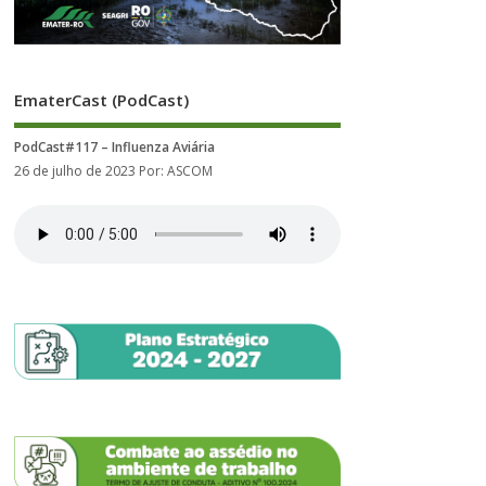
EmaterCast (PodCast)
PodCast#117 – Influenza Aviária
26 de julho de 2023
Por: ASCOM