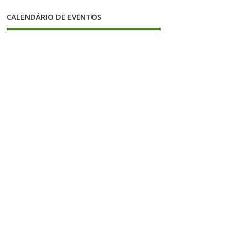
CALENDÁRIO DE EVENTOS