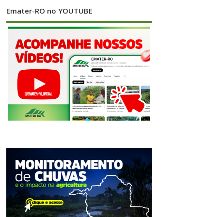
Emater-RO no YOUTUBE