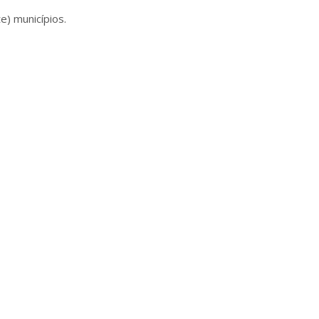
) municípios.