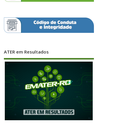
ATER em Resultados