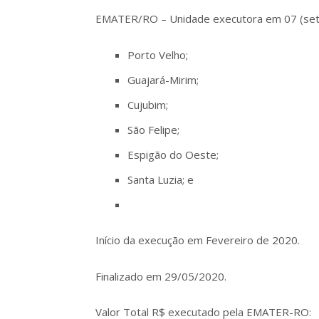
EMATER/RO – Unidade executora em 07 (sete
Porto Velho;
Guajará-Mirim;
Cujubim;
São Felipe;
Espigão do Oeste;
Santa Luzia; e
Início da execução em Fevereiro de 2020.
Finalizado em 29/05/2020.
Valor Total R$ executado pela EMATER-RO: