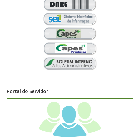
Portal do Servidor