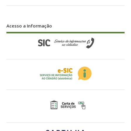
Acesso a Informação