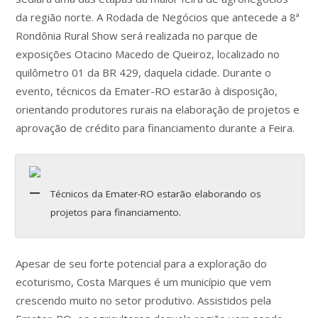
da região norte. A Rodada de Negócios que antecede a 8ª
Rondônia Rural Show será realizada no parque de
exposições Otacino Macedo de Queiroz, localizado no
quilômetro 01 da BR 429, daquela cidade. Durante o
evento, técnicos da Emater-RO estarão à disposição,
orientando produtores rurais na elaboração de projetos e
aprovação de crédito para financiamento durante a Feira.
Técnicos da Emater-RO estarão elaborando os
projetos para financiamento.
Apesar de seu forte potencial para a exploração do
ecoturismo, Costa Marques é um município que vem
crescendo muito no setor produtivo. Assistidos pela