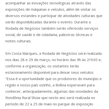
acompanhar as inovações tecnológicas através das
exposições de máquinas e veículos, além de visitar os
diversos estandes e participar de atividades culturais que
serão disponibilizadas durante o evento. Durante a
Rodada de Negócios também serão oferecido serviços
social, de saúde e de cidadania, palestras técnicas e
noites culturais.
Em Costa Marques, a Rodada de Negócios será realizada
nos dias 28 e 29 de março, no horário das 9h às 21h30 e,
conforme a organização, os visitantes terão
estacionamento disponível para deixar seus veículos.
“Essa é a oportunidade que os produtores do município e
região e nosso país vizinho, a Bolívia esperavam para
conhecer, antecipadamente, algumas das novidades da
Rondônia Rural Show que neste ano será realizada no
período de 22 a 25 de maio no parque de exposição