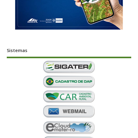
Sistemas