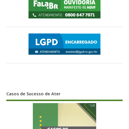
Casos de Sucesso de Ater