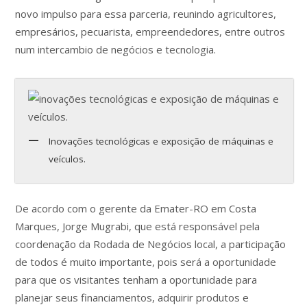
novo impulso para essa parceria, reunindo agricultores,
empresários, pecuarista, empreendedores, entre outros
num intercambio de negócios e tecnologia.
Inovações tecnológicas e exposição de máquinas e
veículos.
De acordo com o gerente da Emater-RO em Costa
Marques, Jorge Mugrabi, que está responsável pela
coordenação da Rodada de Negócios local, a participação
de todos é muito importante, pois será a oportunidade
para que os visitantes tenham a oportunidade para
planejar seus financiamentos, adquirir produtos e