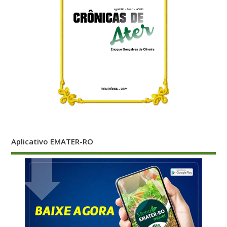
Aplicativo EMATER-RO