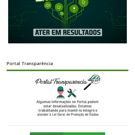
Portal Transparência