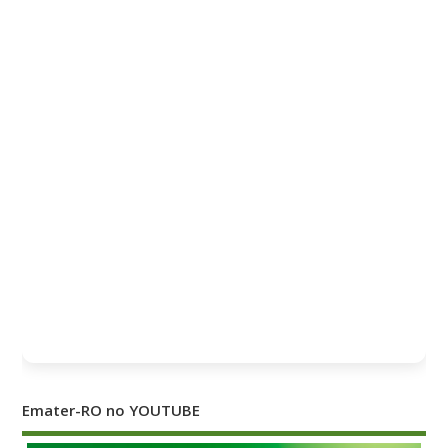
Emater-RO no YOUTUBE