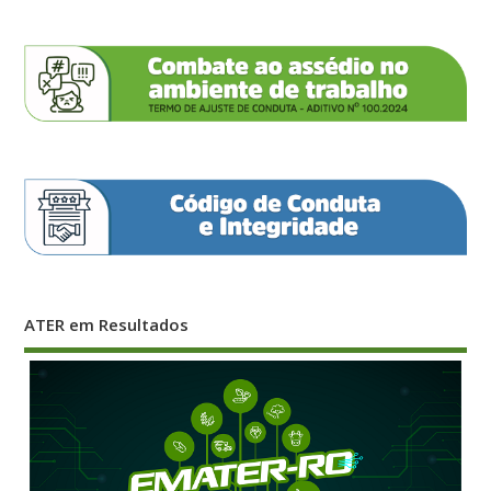
ATER em Resultados