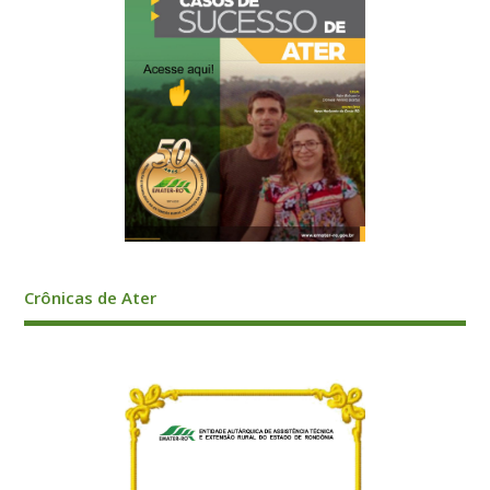
Crônicas de Ater