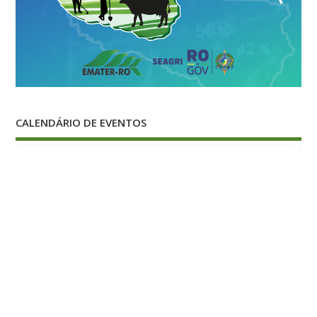
CALENDÁRIO DE EVENTOS