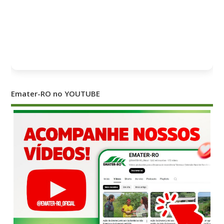
Emater-RO no YOUTUBE