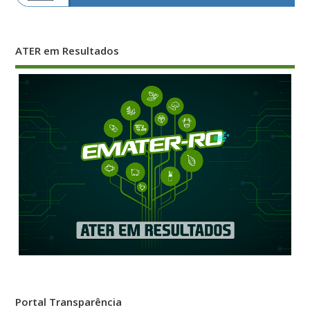
ATER em Resultados
Portal Transparência