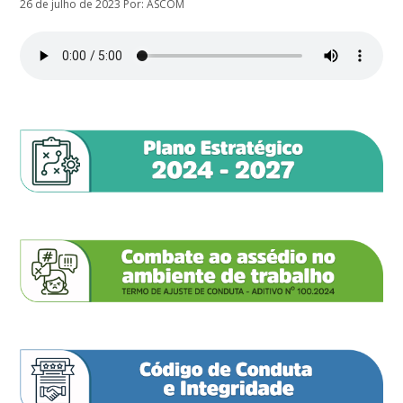
26 de julho de 2023
Por: ASCOM