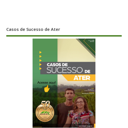
Casos de Sucesso de Ater