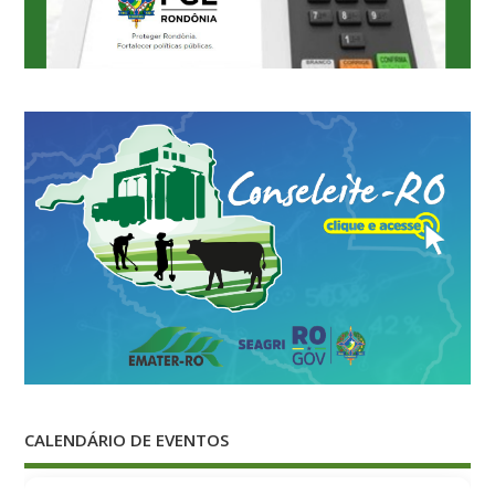
CALENDÁRIO DE EVENTOS