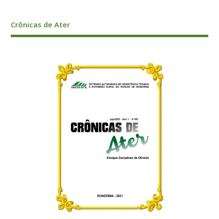
Crônicas de Ater