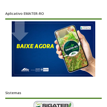
Aplicativo EMATER-RO
Sistemas