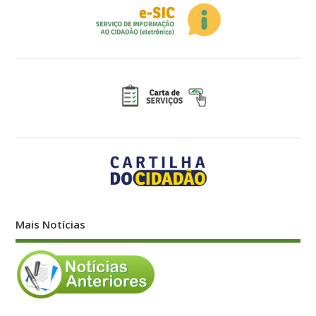
Mais Notícias