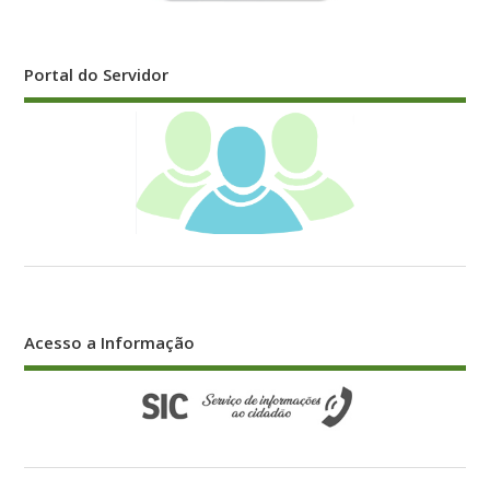
Portal do Servidor
Acesso a Informação