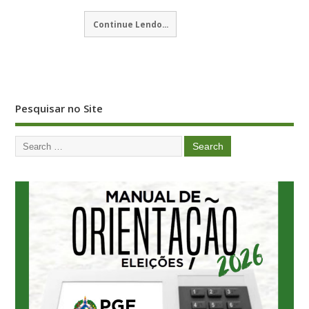
Continue Lendo...
Pesquisar no Site